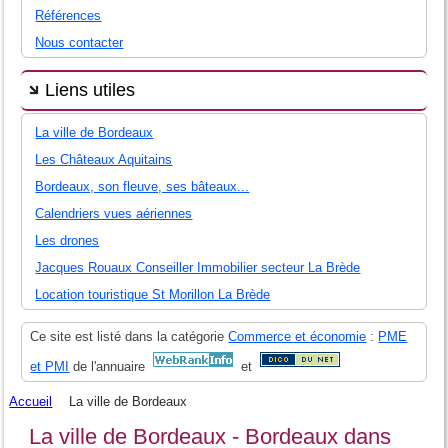
Références
Nous contacter
Liens utiles
La ville de Bordeaux
Les Châteaux Aquitains
Bordeaux, son fleuve, ses bâteaux...
Calendriers vues aériennes
Les drones
Jacques Rouaux Conseiller Immobilier secteur La Brède
Location touristique St Morillon La Brède
Ce site est listé dans la catégorie
Commerce et économie
:
PME
et PMI
de l'annuaire
et
Accueil
La ville de Bordeaux
La ville de Bordeaux - Bordeaux dans