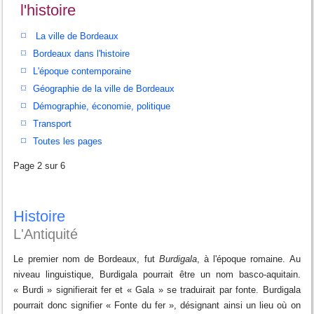
l'histoire
La ville de Bordeaux
Bordeaux dans l'histoire
L'époque contemporaine
Géographie de la ville de Bordeaux
Démographie, économie, politique
Transport
Toutes les pages
Page 2 sur 6
Histoire
L'Antiquité
Le premier nom de Bordeaux, fut
Burdigala
, à l'époque romaine. Au
niveau linguistique, Burdigala pourrait être un nom basco-aquitain.
« Burdi » signifierait fer et « Gala » se traduirait par fonte. Burdigala
pourrait donc signifier « Fonte du fer », désignant ainsi un lieu où on