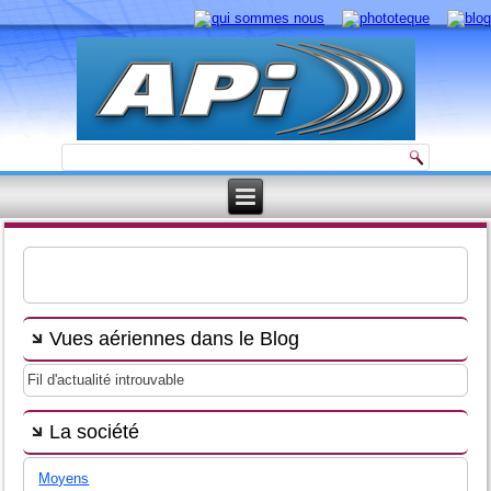
Vues aériennes dans le Blog
Fil d'actualité introuvable
La société
Moyens