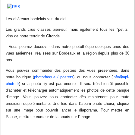
Les châteaux bordelais vus du ciel...
Les grands crus classés bien-sûr, mais également tous les "petits"
vins de notre terroir de Gironde
- Vous pourrez découvrir dans notre photothèque quelques unes des
vues aériennes réalisées sur Bordeaux et la région depuis plus de 30
ans...
Vous pouvez commander des posters des vues présentées, dans
notre boutique (
photothèque / posters
), ou nous contacter (
info@api-
photo.fr
) si la photo n'y est pas encore . Il sera très bientôt possible
d'acheter et télécharger automatiquement les photos de cette banque
d'image. Vous pouvez nous contacter dès maintenant pour toute
précision supplémentaire. Une fois dans l'album photo choisi, cliquez
sur une image pour pouvoir lancer le diaporama. Pour mettre en
Pause, mettre le curseur de la souris sur l'image.