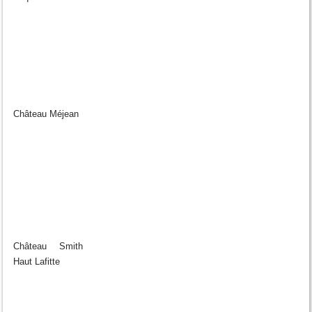
Château Méjean
Château Smith
Haut Lafitte