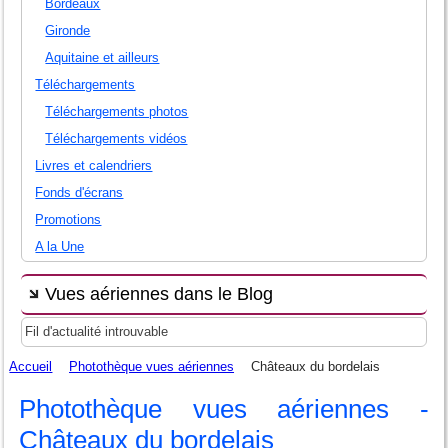
Bordeaux
Gironde
Aquitaine et ailleurs
Téléchargements
Téléchargements photos
Téléchargements vidéos
Livres et calendriers
Fonds d'écrans
Promotions
A la Une
Vues aériennes dans le Blog
Fil d'actualité introuvable
Accueil
Photothèque vues aériennes
Châteaux du bordelais
Photothèque vues aériennes -
Châteaux du bordelais