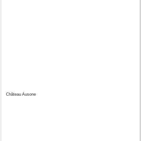
Château Ausone