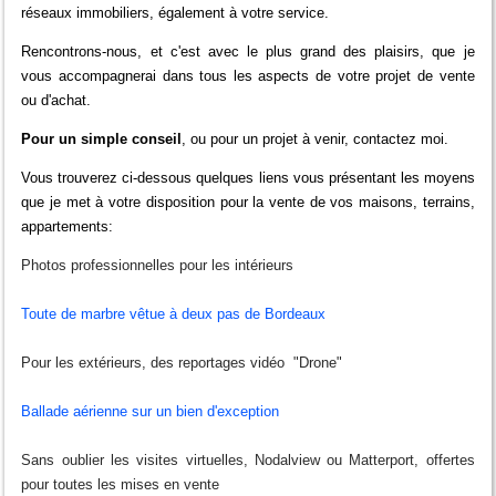
réseaux immobiliers, également à votre service.
Rencontrons-nous, et c'est avec le plus grand des plaisirs, que je
vous accompagnerai dans tous les aspects de votre projet de vente
ou d'achat.
Pour un simple conseil
, ou pour un projet à venir, contactez moi.
Vous trouverez ci-dessous quelques liens vous présentant les moyens
que je met à votre disposition pour la vente de vos maisons, terrains,
appartements:
Photos professionnelles pour les intérieurs
Toute de marbre vêtue à deux pas de Bordeaux
Pour les extérieurs, des reportages vidéo "Drone"
Ballade aérienne sur un bien d'exception
Sans oublier les visites virtuelles, Nodalview ou Matterport, offertes
pour toutes les mises en vente