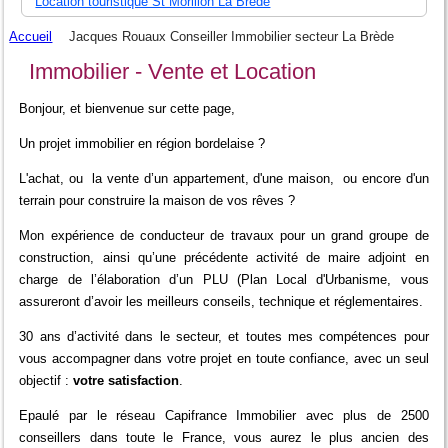
Location touristique St Morillon La Brède
Accueil
Jacques Rouaux Conseiller Immobilier secteur La Brède
Immobilier - Vente et Location
Bonjour, et bienvenue sur cette page,
Un projet immobilier en région bordelaise ?
L'achat, ou la vente d’un appartement, d'une maison, ou encore d'un
terrain pour construire la maison de vos rêves ?
Mon expérience de conducteur de travaux pour un grand groupe de
construction, ainsi qu’une précédente activité de maire adjoint en
charge de l’élaboration d’un PLU (Plan Local d'Urbanisme, vous
assureront d’avoir les meilleurs conseils, technique et réglementaires.
30 ans d’activité dans le secteur, et toutes mes compétences pour
vous accompagner dans votre projet en toute confiance, avec un seul
objectif :
votre satisfaction
.
Epaulé par le réseau Capifrance Immobilier avec plus de 2500
conseillers dans toute le France, vous aurez le plus ancien des