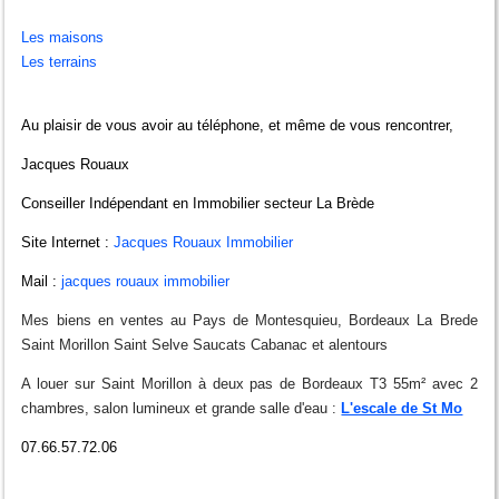
Les maisons
Les terrains
Au plaisir de vous avoir au téléphone, et même de vous rencontrer,
Jacques Rouaux
Conseiller Indépendant en Immobilier secteur La Brède
Site Internet :
Jacques Rouaux Immobilier
Mail :
jacques rouaux immobilier
Mes biens en ventes au Pays de Montesquieu, Bordeaux La Brede
Saint Morillon Saint Selve Saucats Cabanac et alentours
A louer sur Saint Morillon à deux pas de Bordeaux T3 55m² avec 2
chambres, salon lumineux et grande salle d'eau :
L'escale de St Mo
07.66.57.72.06