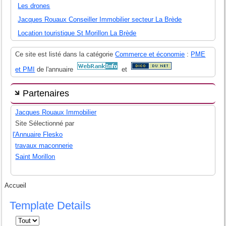
Les drones
Jacques Rouaux Conseiller Immobilier secteur La Brède
Location touristique St Morillon La Brède
Ce site est listé dans la catégorie
Commerce et économie
:
PME
et PMI
de l'annuaire
et
Partenaires
Jacques Rouaux Immobilier
Site Sélectionné par
l'Annuaire Flesko
travaux maconnerie
Saint Morillon
Accueil
Template Details
Affichage