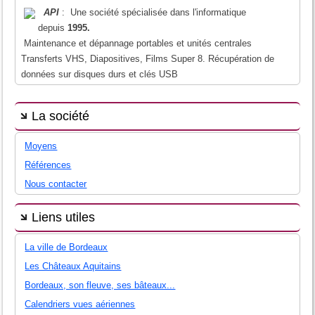
API
: Une société spécialisée dans l'informatique
depuis
1995.
Maintenance et dépannage portables et unités centrales
Transferts VHS, Diapositives, Films Super 8. Récupération de
données sur disques durs et clés USB
La société
Moyens
Références
Nous contacter
Liens utiles
La ville de Bordeaux
Les Châteaux Aquitains
Bordeaux, son fleuve, ses bâteaux...
Calendriers vues aériennes