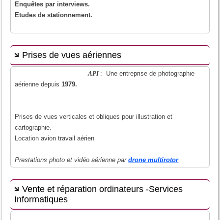
Enquêtes par interviews.
Etudes de stationnement.
Prises de vues aériennes
API
: Une entreprise de photographie
aérienne depuis
1979.
Prises de vues verticales et obliques pour illustration et
cartographie.
Location avion travail aérien
Prestations photo et vidéo aérienne par
drone multirotor
Vente et réparation ordinateurs -Services
Informatiques