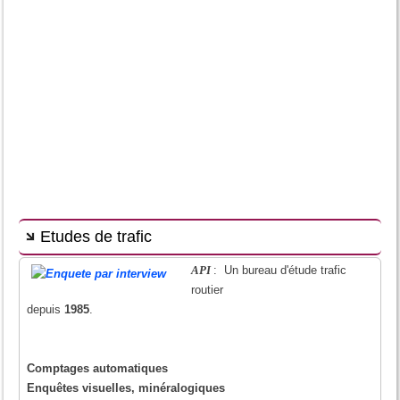
Etudes de trafic
API
: Un bureau d'étude trafic
routier
depuis
1985
.
Comptages automatiques
Enquêtes visuelles, minéralogiques