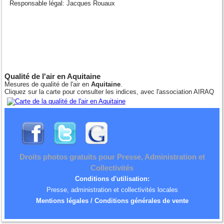
Responsable légal: Jacques Rouaux
Qualité de l'air en Aquitaine
Mesures de qualité de l'air en
Aquitaine
.
Cliquez sur la carte pour consulter les indices, avec l'association AIRAQ
Droits photos gratuits pour Presse, Administration et
Collectivités
Conditions d'utilisation:
Presse, administration et collectivités locales
Mentions légales / Conditions générales de vente