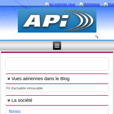
Vues aériennes dans le Blog
Fil d'actualité introuvable
La société
Moyens