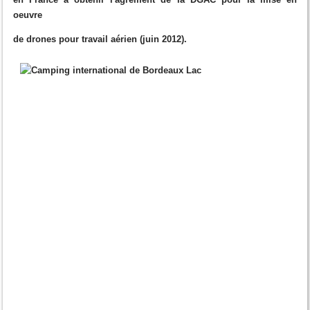
oeuvre
de drones pour travail aérien (juin 2012).