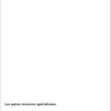
Les autres missions spécialisées: