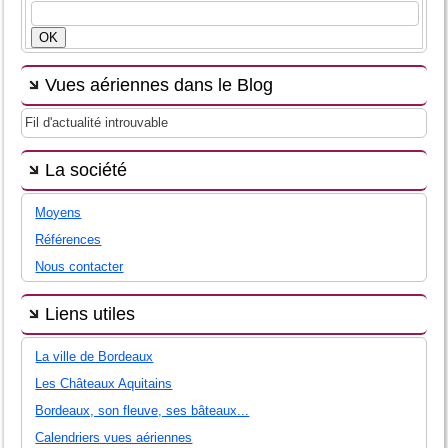
Vues aériennes dans le Blog
Fil d'actualité introuvable
La société
Moyens
Références
Nous contacter
Liens utiles
La ville de Bordeaux
Les Châteaux Aquitains
Bordeaux, son fleuve, ses bâteaux...
Calendriers vues aériennes